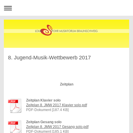
8. Jugend-Musik-Wettbewerb 2017
Zeitplan
Zeitplan Klavier solo
Zeitplan 8. JMW 2017 Klavier solo.pdf
PDF-Dokument [187.4 KB]
Zeitplan Gesang solo
Zeitplan 8. JMW 2017 Gesang solo.pdf
PDF-Dokument [185.1 KB]