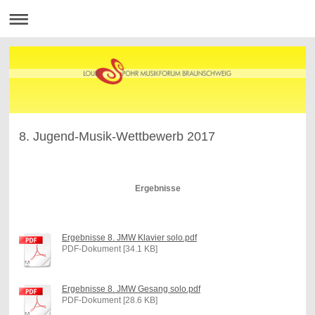
8. Jugend-Musik-Wettbewerb 2017
Ergebnisse
Ergebnisse 8. JMW Klavier solo.pdf
PDF-Dokument [34.1 KB]
Ergebnisse 8. JMW Gesang solo.pdf
PDF-Dokument [28.6 KB]