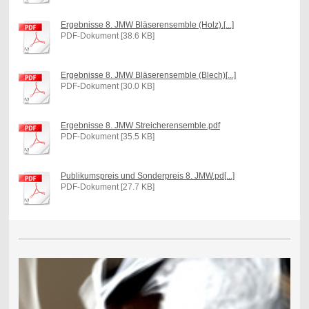
Ergebnisse 8. JMW Bläserensemble (Holz).[...]
PDF-Dokument [38.6 KB]
Ergebnisse 8. JMW Bläserensemble (Blech)[...]
PDF-Dokument [30.0 KB]
Ergebnisse 8. JMW Streicherensemble.pdf
PDF-Dokument [35.5 KB]
Publikumspreis und Sonderpreis 8. JMW.pd[...]
PDF-Dokument [27.7 KB]