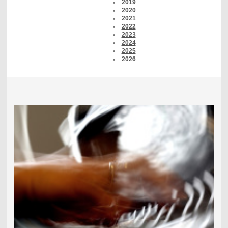
2019
2020
2021
2022
2023
2024
2025
2026