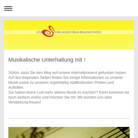
Musikalische Unterhaltung mit !
Schön, dass Sie den Weg auf unsere Internetpräsenz gefunden haben.
Auf den folgenden Seiten finden Sie einige Informationen zu unserer
Musik sowie zu unseren regelmäßig stattfindenden Proben und
Auftritten.
Sie haben keine Lust mehr alleine Musik zu machen? Dann kommen sie
doch einfach vorbei und machen Sie mit. Wir würden uns über
Verstärkung freuen!