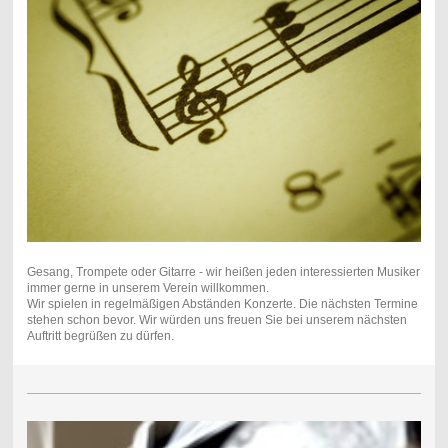
Gesang, Trompete oder Gitarre - wir heißen jeden interessierten Musiker
immer gerne in unserem Verein willkommen.
Wir spielen in regelmäßigen Abständen Konzerte. Die nächsten Termine
stehen schon bevor. Wir würden uns freuen Sie bei unserem nächsten
Auftritt begrüßen zu dürfen.