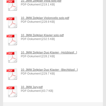
10. JMW Zeitplan Viola solo.pdf
PDF-Dokument [219.1 KB]
10. JMW Zeitplan Violoncello solo.pdf
PDF-Dokument [228.9 KB]
10. JMW Zeitplan Klavier solo.pdf
PDF-Dokument [232.5 KB]
10. JMW Zeitplan Duo Klavier - Holzblasi[...]
PDF-Dokument [228.2 KB]
10. JMW Zeitplan Duo Klavier - Blechblas[...]
PDF-Dokument [229.7 KB]
10. JMW Jury.pdf
PDF-Dokument [43.7 KB]