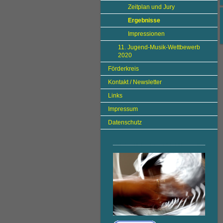
Zeitplan und Jury
Ergebnisse
Impressionen
11. Jugend-Musik-Wettbewerb
2020
Förderkreis
Kontakt / Newsletter
Links
Impressum
Datenschutz