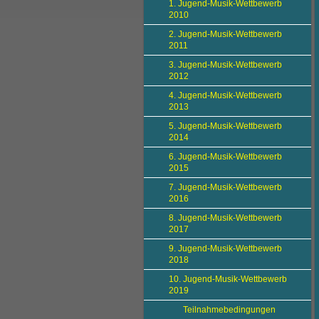
1. Jugend-Musik-Wettbewerb
2010
2. Jugend-Musik-Wettbewerb
2011
3. Jugend-Musik-Wettbewerb
2012
4. Jugend-Musik-Wettbewerb
2013
5. Jugend-Musik-Wettbewerb
2014
6. Jugend-Musik-Wettbewerb
2015
7. Jugend-Musik-Wettbewerb
2016
8. Jugend-Musik-Wettbewerb
2017
9. Jugend-Musik-Wettbewerb
2018
10. Jugend-Musik-Wettbewerb
2019
Teilnahmebedingungen