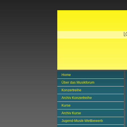
Home
Über das Musikforum
Konzertreihe
Archiv Konzertreihe
Kurse
Archiv Kurse
Jugend-Musik-Wettbewerb