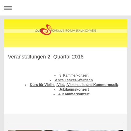
Veranstaltungen 2. Quartal 2018
3. Kammerkonzert
Anita Lasker-Wallfisch
Kurs für Violine, Viola, Violoncello und Kammermusik
Jubiläumskonzert
4. Kammerkonzert