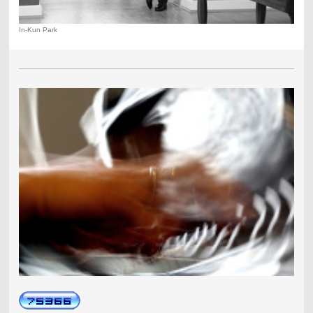
In-Kun Park