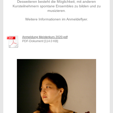
Desweiteren besteht die Möglichkeit, mit anderen
Kursteilnehmern spontane Ensembles zu bilden und zu
musizieren.
Weitere Informationen im Anmeldeflyer.
Anmeldung Meisterkurs 2020.pdf
PDF-Dokument [114.0 KB]