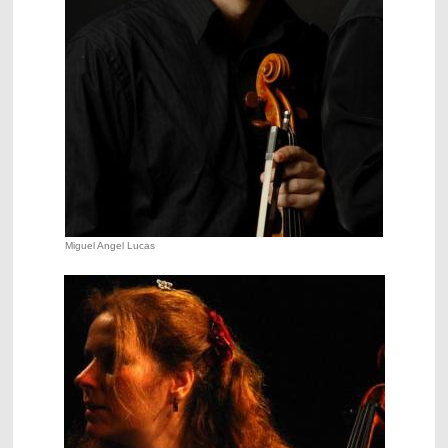
Miguel Angel Lucas