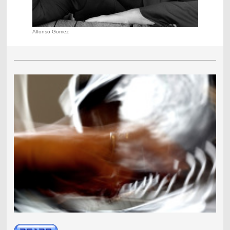
Alfonso Gomez