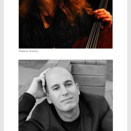
Sabine Krams