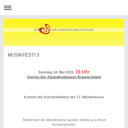
MUSIKFEST! 3
16 Uhr
Sonntag, 04. Mai 2025
Dornse des Altstadtrathauses Braunschweig
Konzert der Kursteilnehmer der 17. Meisterkurse
Teilnehmer der Meisterkurse spielen Werke aus ihrem
Kursprogramm.