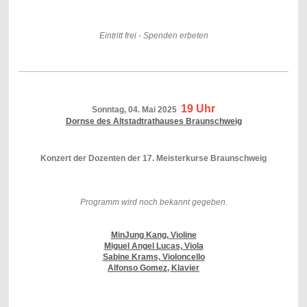
Eintritt frei - Spenden erbeten
19 Uhr
Sonntag, 04. Mai 2025
Dornse des Altstadtrathauses Braunschweig
Konzert der Dozenten der 17. Meisterkurse Braunschweig
Programm wird noch bekannt gegeben.
MinJung Kang, Violine
Miguel Angel Lucas, Viola
Sabine Krams, Violoncello
Alfonso Gomez, Klavier