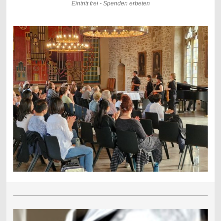
Eintritt frei - Spenden erbeten